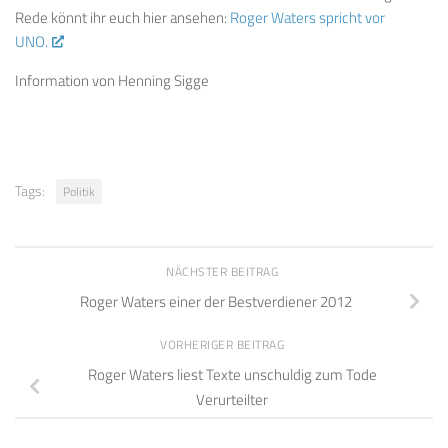
Rede könnt ihr euch hier ansehen:
Roger Waters spricht vor
UNO.
Information von Henning Sigge
Tags:
Politik
NÄCHSTER BEITRAG
Roger Waters einer der Bestverdiener 2012
VORHERIGER BEITRAG
Roger Waters liest Texte unschuldig zum Tode
Verurteilter