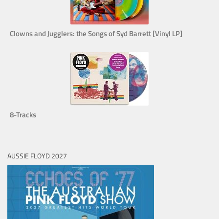
Clowns and Jugglers: the Songs of Syd Barrett [Vinyl LP]
8-Tracks
AUSSIE FLOYD 2027