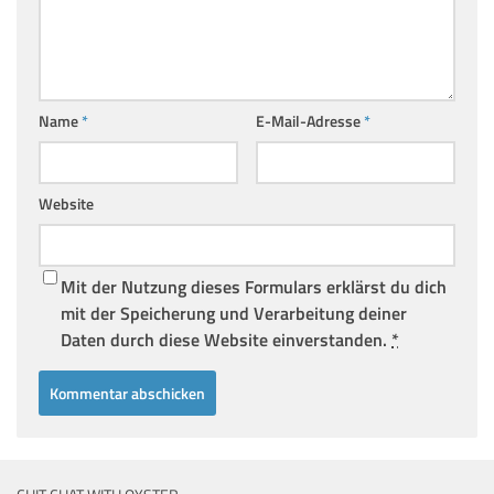
Name
*
E-Mail-Adresse
*
Website
Mit der Nutzung dieses Formulars erklärst du dich
mit der Speicherung und Verarbeitung deiner
Daten durch diese Website einverstanden.
*