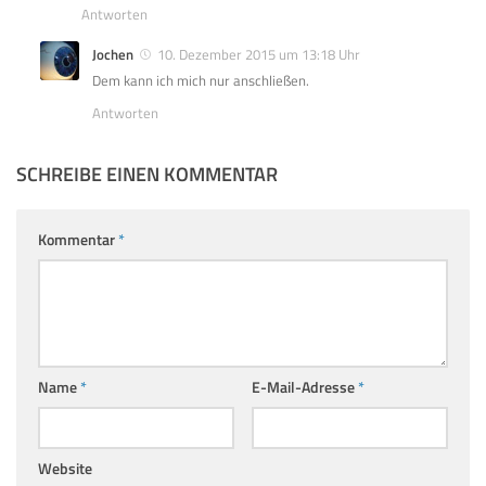
Antworten
Jochen
10. Dezember 2015 um 13:18 Uhr
Dem kann ich mich nur anschließen.
Antworten
SCHREIBE EINEN KOMMENTAR
Kommentar
*
Name
*
E-Mail-Adresse
*
Website