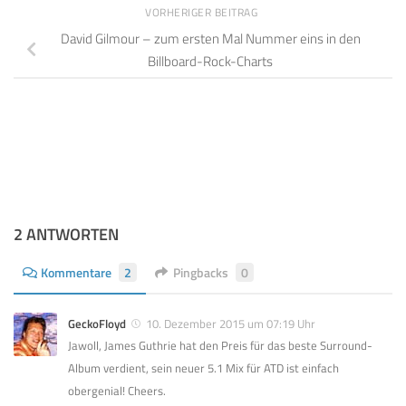
VORHERIGER BEITRAG
David Gilmour – zum ersten Mal Nummer eins in den
Billboard-Rock-Charts
2 ANTWORTEN
Kommentare
2
Pingbacks
0
GeckoFloyd
10. Dezember 2015 um 07:19 Uhr
Jawoll, James Guthrie hat den Preis für das beste Surround-
Album verdient, sein neuer 5.1 Mix für ATD ist einfach
obergenial! Cheers.