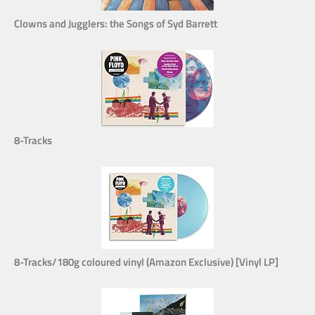
Clowns and Jugglers: the Songs of Syd Barrett
8-Tracks
8-Tracks/180g coloured vinyl (Amazon Exclusive) [Vinyl LP]