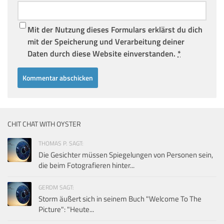
Mit der Nutzung dieses Formulars erklärst du dich
mit der Speicherung und Verarbeitung deiner
Daten durch diese Website einverstanden.
*
CHIT CHAT WITH OYSTER
THOMAS P. SAGT:
Die Gesichter müssen Spiegelungen von Personen sein,
die beim Fotografieren hinter...
GERDM SAGT:
Storm äußert sich in seinem Buch "Welcome To The
Picture": "Heute...