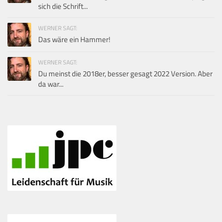
sich die Schrift...
WERNER SAGT:
Das wäre ein Hammer!
WERNER SAGT:
Du meinst die 2018er, besser gesagt 2022 Version. Aber
da war...