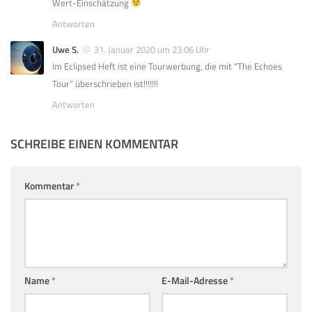
Wert-Einschätzung
Antworten
Uwe S.
31. Januar 2020 um 23:06 Uhr
Im Eclipsed Heft ist eine Tourwerbung, die mit “The Echoes
Tour” überschrieben ist!!!!!!!
Antworten
SCHREIBE EINEN KOMMENTAR
Kommentar
*
Name
*
E-Mail-Adresse
*