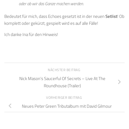
oder ob wir das Ganze machen werden.
Bedeutet für mich, dass Echoes gesetzt ist in der neuen
Setlist
! Ob
komplett oder gekürzt, gespielt wird es auf alle Fälle!
Ich danke Ina für den Hinweis!
NÄCHSTER BEITRAG
Nick Mason’s Saucerful Of Secrets – Live At The
Roundhouse (Trailer)
VORHERIGER BEITRAG
Neues Peter Green Tributalbum mit David Gilmour