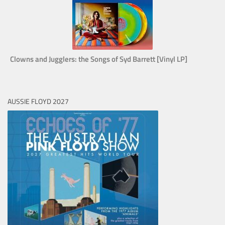
Clowns and Jugglers: the Songs of Syd Barrett [Vinyl LP]
AUSSIE FLOYD 2027