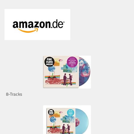
8-Tracks