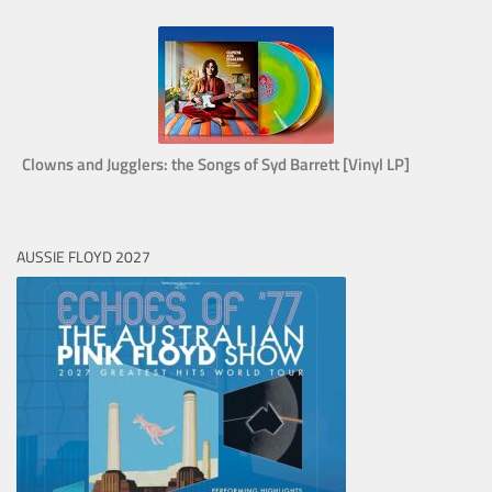
Clowns and Jugglers: the Songs of Syd Barrett [Vinyl LP]
AUSSIE FLOYD 2027