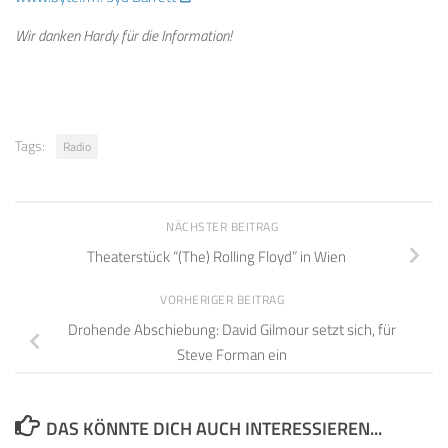
Wir danken Hardy für die Information!
Tags:
Radio
NÄCHSTER BEITRAG
Theaterstück “(The) Rolling Floyd” in Wien
VORHERIGER BEITRAG
Drohende Abschiebung: David Gilmour setzt sich, für
Steve Forman ein
DAS KÖNNTE DICH AUCH INTERESSIEREN...