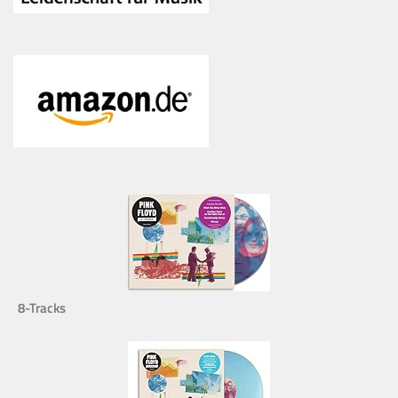
8-Tracks