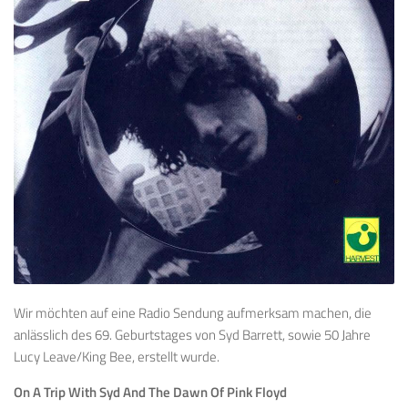
Wir möchten auf eine Radio Sendung aufmerksam machen, die
anlässlich des 69. Geburtstages von Syd Barrett, sowie 50 Jahre
Lucy Leave/King Bee, erstellt wurde.
On A Trip With Syd And The Dawn Of Pink Floyd