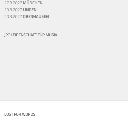
17.3.2027
MÜNCHEN
19.3.2027
LINGEN
20.3.2027
OBERHAUSEN
JPC LEIDENSCHAFT FÜR MUSIK
LOST FOR WORDS