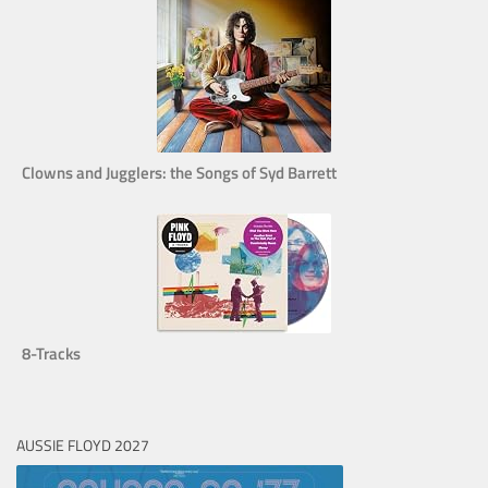
Clowns and Jugglers: the Songs of Syd Barrett
8-Tracks
AUSSIE FLOYD 2027