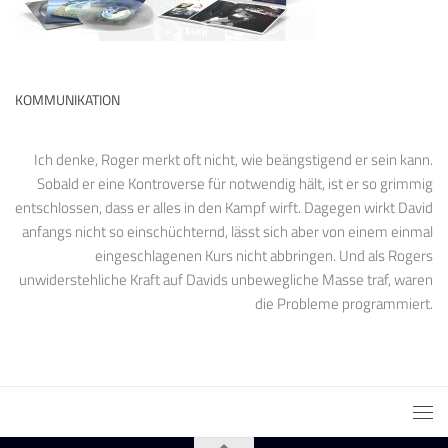
KOMMUNIKATION
Ich denke, Roger merkt oft nicht, wie beängstigend er sein kann.
Sobald er eine Kontroverse für notwendig hält, ist er so grimmig
entschlossen, dass er alles in den Kampf wirft. Dagegen wirkt David
anfangs nicht so einschüchternd, lässt sich aber von einem einmal
eingeschlagenen Kurs nicht abbringen. Und als Rogers
unwiderstehliche Kraft auf Davids unbewegliche Masse traf, waren
die Probleme programmiert.