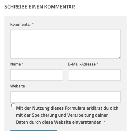
SCHREIBE EINEN KOMMENTAR
Kommentar
*
Name
*
E-Mail-Adresse
*
Website
Mit der Nutzung dieses Formulars erklärst du dich
mit der Speicherung und Verarbeitung deiner
Daten durch diese Website einverstanden.
*