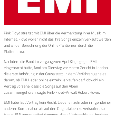
Pink Floyd streitet mit EMI über die Vermarktung ihrer Musik im
Internet. Floyd wollen nicht das ihre Songs einzeln verkauft werden
und an der Berechnung der Online-Tantiemen durch die
Plattenfirma.
Nachdem die Band im vergangenen April Klage gegen EMI
eingebracht hatte, fand am Dienstag vor einem Gericht in London
die erste Anhörung in der Causa statt. In dem Verfahren gehe es
darum, ob EMI Lieder online einzeln verkaufen darf, obwohl ein
Vertrag vorsehe, dass die Songs auf den Alben
zusammengehören, sagte Pink-Floyd-Anwalt Robert Howe.
EMI habe laut Vertrag kein Recht, Lieder einzeln oder in irgendeiner
anderen Kombination als auf den Originalalben zu verkaufen, so
Howe. EMI argumentiert dagegen, diese Vertragsklausel beziehe