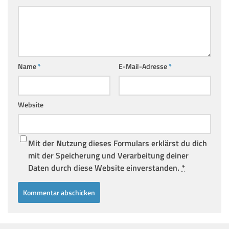
Name
*
E-Mail-Adresse
*
Website
Mit der Nutzung dieses Formulars erklärst du dich
mit der Speicherung und Verarbeitung deiner
Daten durch diese Website einverstanden.
*