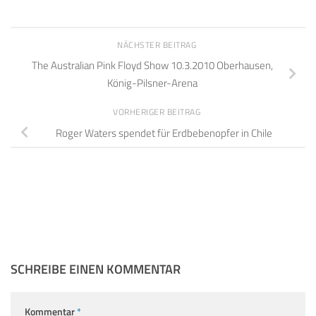
NÄCHSTER BEITRAG
The Australian Pink Floyd Show 10.3.2010 Oberhausen,
König-Pilsner-Arena
VORHERIGER BEITRAG
Roger Waters spendet für Erdbebenopfer in Chile
SCHREIBE EINEN KOMMENTAR
Kommentar
*