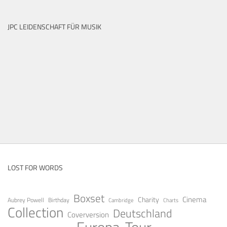
JPC LEIDENSCHAFT FÜR MUSIK
LOST FOR WORDS
Boxset
Cinema
Charity
Aubrey Powell
Birthday
Cambridge
Charts
Collection
Deutschland
Coverversion