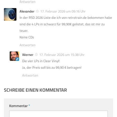
Antworten
Alexander
17. Februar 2026 um 09:16 Uhr
In der RSD 2026 Liste die ich von retrotrain.de bekommen habe
sind die 4 LPs in schwarz für 99,90€ gelistet, das ist mir zu
teuer.
Keine CDs
Antworten
Werner
17. Februar 2026 um 15:38 Uhr
Die vier LPs in Clear Vinyl!
Ja, der Preis soll bis zu 99,90 € betragen!
Antworten
SCHREIBE EINEN KOMMENTAR
Kommentar
*