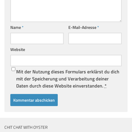
Name
*
E-Mail-Adresse
*
Website
Mit der Nutzung dieses Formulars erklärst du dich
mit der Speicherung und Verarbeitung deiner
Daten durch diese Website einverstanden.
*
CHIT CHAT WITH OYSTER