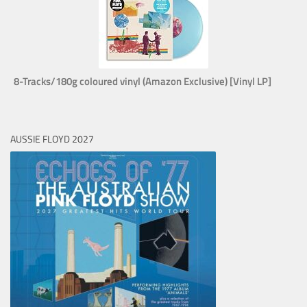
8-Tracks/180g coloured vinyl (Amazon Exclusive) [Vinyl LP]
AUSSIE FLOYD 2027