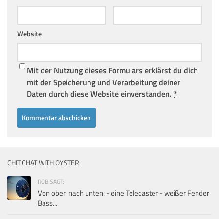
Website
Mit der Nutzung dieses Formulars erklärst du dich
mit der Speicherung und Verarbeitung deiner
Daten durch diese Website einverstanden.
*
CHIT CHAT WITH OYSTER
ROB SAGT:
Von oben nach unten: - eine Telecaster - weißer Fender
Bass...