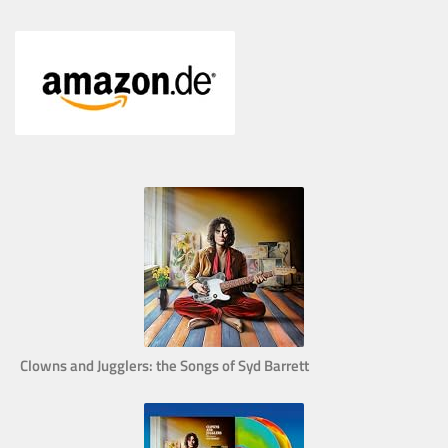
Clowns and Jugglers: the Songs of Syd Barrett