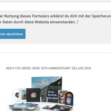
er Nutzung dieses Formulars erklärst du dich mit der Speicheru
r Daten durch diese Website einverstanden.
*
WISH YOU WERE HERE 50TH ANNIVERSARY DELUXE BOX