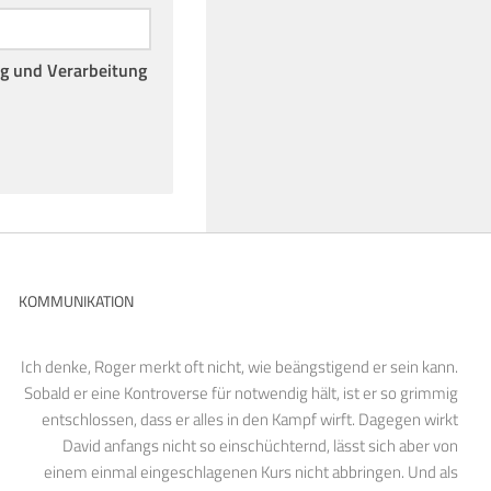
ng und Verarbeitung
KOMMUNIKATION
Ich denke, Roger merkt oft nicht, wie beängstigend er sein kann.
Sobald er eine Kontroverse für notwendig hält, ist er so grimmig
entschlossen, dass er alles in den Kampf wirft. Dagegen wirkt
David anfangs nicht so einschüchternd, lässt sich aber von
einem einmal eingeschlagenen Kurs nicht abbringen. Und als