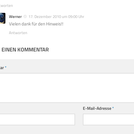
tworten
Werner
17. Dezember 2010 um 09:00 Uhr
Vielen dank für den Hinweis!!
Antworten
E EINEN KOMMENTAR
ar
*
E-Mail-Adresse
*