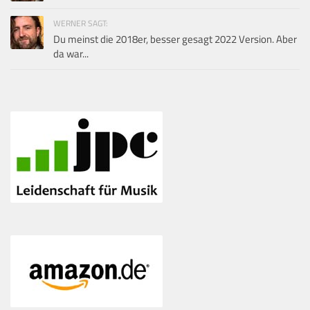
WERNER SAGT:
Du meinst die 2018er, besser gesagt 2022 Version. Aber
da war...