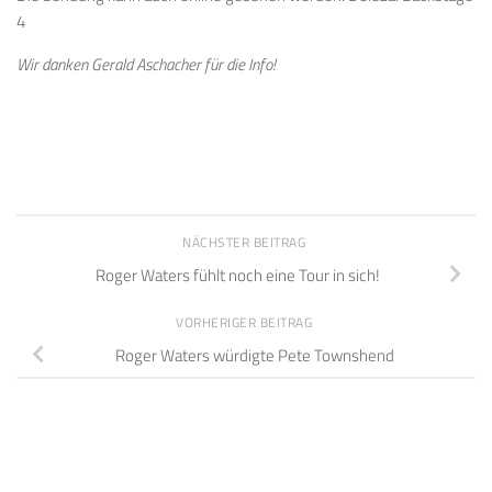
4
Wir danken Gerald Aschacher für die Info!
NÄCHSTER BEITRAG
Roger Waters fühlt noch eine Tour in sich!
VORHERIGER BEITRAG
Roger Waters würdigte Pete Townshend