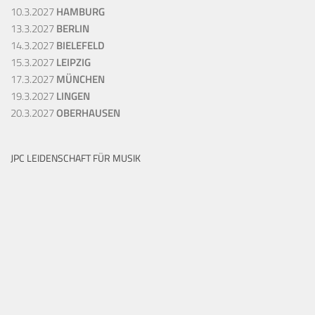
10.3.2027
HAMBURG
13.3.2027
BERLIN
14.3.2027
BIELEFELD
15.3.2027
LEIPZIG
17.3.2027
MÜNCHEN
19.3.2027
LINGEN
20.3.2027
OBERHAUSEN
JPC LEIDENSCHAFT FÜR MUSIK