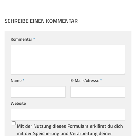
SCHREIBE EINEN KOMMENTAR
Kommentar
*
Name
*
E-Mail-Adresse
*
Website
Mit der Nutzung dieses Formulars erklärst du dich
mit der Speicherung und Verarbeitung deiner