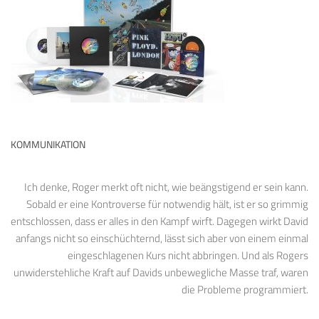
KOMMUNIKATION
Ich denke, Roger merkt oft nicht, wie beängstigend er sein kann.
Sobald er eine Kontroverse für notwendig hält, ist er so grimmig
entschlossen, dass er alles in den Kampf wirft. Dagegen wirkt David
anfangs nicht so einschüchternd, lässt sich aber von einem einmal
eingeschlagenen Kurs nicht abbringen. Und als Rogers
unwiderstehliche Kraft auf Davids unbewegliche Masse traf, waren
die Probleme programmiert.