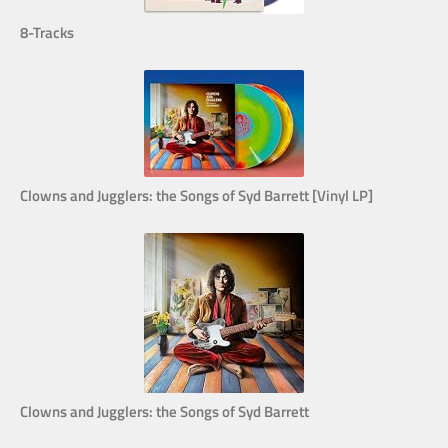
8-Tracks
Clowns and Jugglers: the Songs of Syd Barrett [Vinyl LP]
Clowns and Jugglers: the Songs of Syd Barrett