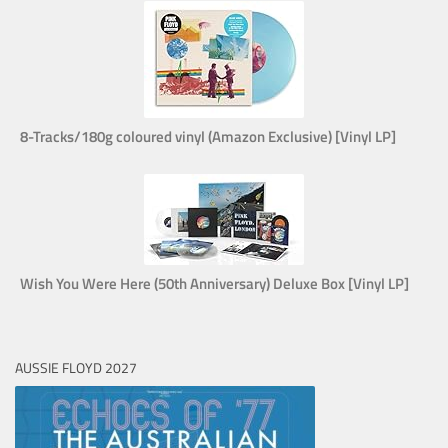
8-Tracks/180g coloured vinyl (Amazon Exclusive) [Vinyl LP]
Wish You Were Here (50th Anniversary) Deluxe Box [Vinyl LP]
AUSSIE FLOYD 2027