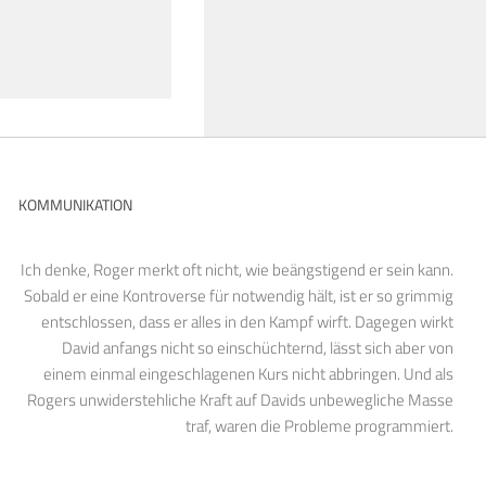
KOMMUNIKATION
Ich denke, Roger merkt oft nicht, wie beängstigend er sein kann.
Sobald er eine Kontroverse für notwendig hält, ist er so grimmig
entschlossen, dass er alles in den Kampf wirft. Dagegen wirkt
David anfangs nicht so einschüchternd, lässt sich aber von
einem einmal eingeschlagenen Kurs nicht abbringen. Und als
Rogers unwiderstehliche Kraft auf Davids unbewegliche Masse
traf, waren die Probleme programmiert.