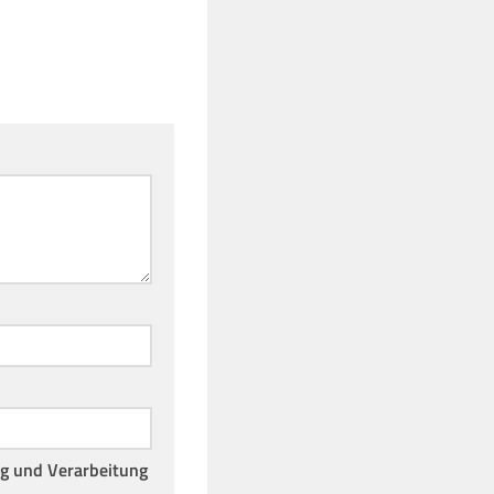
ng und Verarbeitung