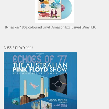
8-Tracks/180g coloured vinyl (Amazon Exclusive) [Vinyl LP]
AUSSIE FLOYD 2027