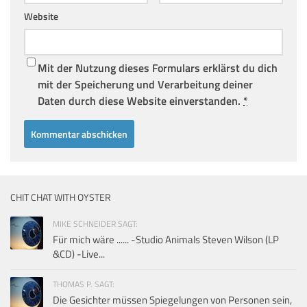
Website
Mit der Nutzung dieses Formulars erklärst du dich
mit der Speicherung und Verarbeitung deiner
Daten durch diese Website einverstanden.
*
CHIT CHAT WITH OYSTER
MIKE SCHNEIDER SAGT:
Für mich wäre ...... -Studio Animals Steven Wilson (LP
&CD) -Live...
THOMAS P. SAGT:
Die Gesichter müssen Spiegelungen von Personen sein,