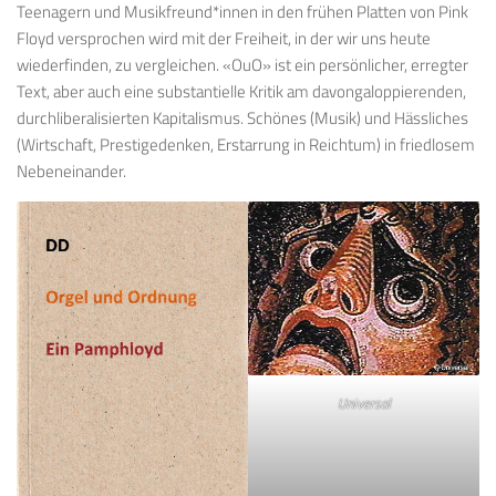
Teenagern und Musikfreund*innen in den frühen Platten von Pink
Floyd versprochen wird mit der Freiheit, in der wir uns heute
wiederfinden, zu vergleichen. «OuO» ist ein persönlicher, erregter
Text, aber auch eine substantielle Kritik am davongaloppierenden,
durchliberalisierten Kapitalismus. Schönes (Musik) und Hässliches
(Wirtschaft, Prestigedenken, Erstarrung in Reichtum) in friedlosem
Nebeneinander.
Universal