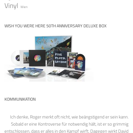
Vinyl
Wien
WISH YOU WERE HERE 50TH ANNIVERSARY DELUXE BOX
KOMMUNIKATION
Ich denke, Roger merkt oft nicht, wie beängstigend er sein kann.
Sobald er eine Kontroverse für notwendig hält, ist er so grimmig
entschlossen, dass er alles in den Kampf wirft. Dagegen wirkt David