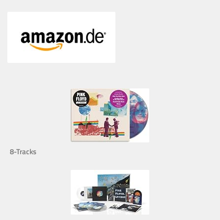
8-Tracks