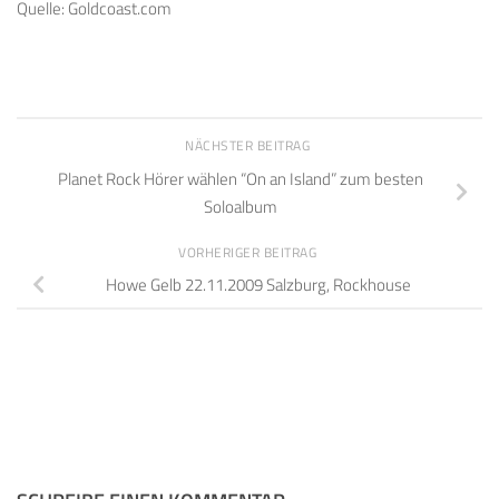
Quelle: Goldcoast.com
NÄCHSTER BEITRAG
Planet Rock Hörer wählen “On an Island” zum besten
Soloalbum
VORHERIGER BEITRAG
Howe Gelb 22.11.2009 Salzburg, Rockhouse