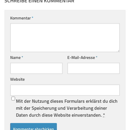
SCHREIBE EINEN KOMMENTAR
Kommentar
*
Name
*
E-Mail-Adresse
*
Website
Mit der Nutzung dieses Formulars erklärst du dich
mit der Speicherung und Verarbeitung deiner
Daten durch diese Website einverstanden.
*