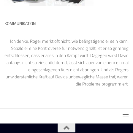
KOMMUNIKATION
Ich denke, Roger merkt oft nicht, wie beängstigend er sein kann.
Sobald er eine Kontroverse für notwendig hält, ist er so grimmig
entschlossen, dass er alles in den Kampf wirft. Dagegen wirkt David
anfangs nicht so einschüchternd, lässt sich aber von einem einmal
eingeschlagenen Kurs nicht abbringen. Und als Rogers
unwiderstehliche Kraft auf Davids unbewegliche Masse traf, waren
die Probleme programmiert.