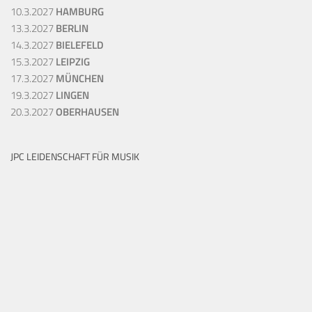
10.3.2027
HAMBURG
13.3.2027
BERLIN
14.3.2027
BIELEFELD
15.3.2027
LEIPZIG
17.3.2027
MÜNCHEN
19.3.2027
LINGEN
20.3.2027
OBERHAUSEN
JPC LEIDENSCHAFT FÜR MUSIK