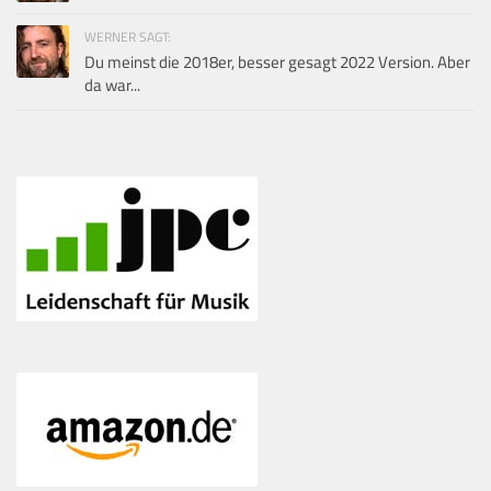
WERNER SAGT:
Du meinst die 2018er, besser gesagt 2022 Version. Aber
da war...