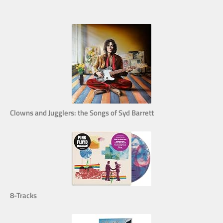
Clowns and Jugglers: the Songs of Syd Barrett
8-Tracks