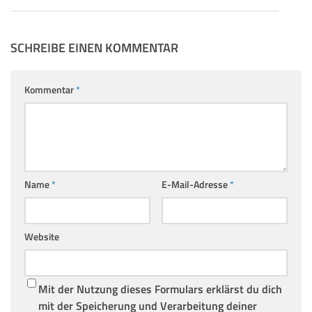
SCHREIBE EINEN KOMMENTAR
Kommentar
*
Name
*
E-Mail-Adresse
*
Website
Mit der Nutzung dieses Formulars erklärst du dich
mit der Speicherung und Verarbeitung deiner