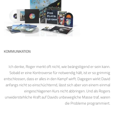
KOMMUNIKATION
Ich denke, Roger merkt oft nicht, wie beängstigend er sein kann.
Sobald er eine Kontroverse für notwendig hält, ist er so grimmig
entschlossen, dass er alles in den Kampf wirft. Dagegen wirkt David
anfangs nicht so einschüchternd, lässt sich aber von einem einmal
eingeschlagenen Kurs nicht abbringen. Und als Rogers
unwiderstehliche Kraft auf Davids unbewegliche Masse traf, waren
die Probleme programmiert.