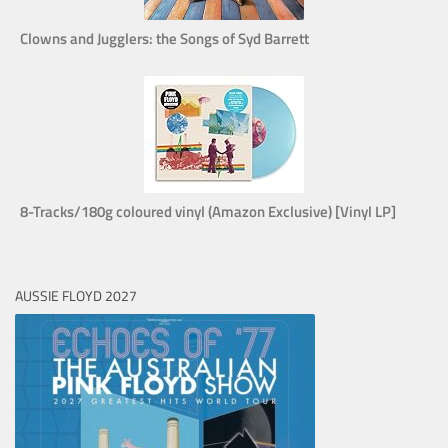
Clowns and Jugglers: the Songs of Syd Barrett
8-Tracks/180g coloured vinyl (Amazon Exclusive) [Vinyl LP]
AUSSIE FLOYD 2027