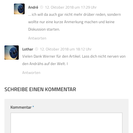
André
12. Oktober 2018 um 17:29 Uhr
… ich will da auch gar nicht mehr drüber reden, sondern
wollte nur eine kurze Anmerkung machen und keine
Diskussion starten.
Antworten
Lothar
12. Oktober 2018 um 18:12 Uhr
Vielen Dank Werner für den Artikel. Lass dich nicht nerven von
den Andrähs auf der Welt. I
Antworten
SCHREIBE EINEN KOMMENTAR
Kommentar
*