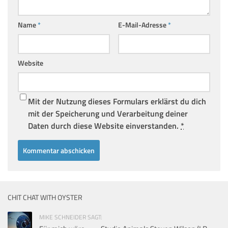
Name
*
E-Mail-Adresse
*
Website
Mit der Nutzung dieses Formulars erklärst du dich
mit der Speicherung und Verarbeitung deiner
Daten durch diese Website einverstanden.
*
CHIT CHAT WITH OYSTER
MIKE SCHNEIDER SAGT: