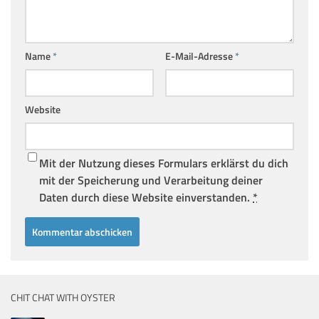
Name
*
E-Mail-Adresse
*
Website
Mit der Nutzung dieses Formulars erklärst du dich
mit der Speicherung und Verarbeitung deiner
Daten durch diese Website einverstanden.
*
CHIT CHAT WITH OYSTER