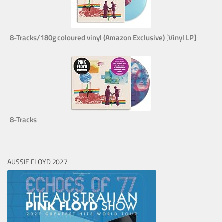
8-Tracks/180g coloured vinyl (Amazon Exclusive) [Vinyl LP]
8-Tracks
AUSSIE FLOYD 2027