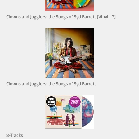
Clowns and Jugglers: the Songs of Syd Barrett [Vinyl LP]
Clowns and Jugglers: the Songs of Syd Barrett
8-Tracks