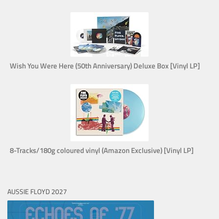
Wish You Were Here (50th Anniversary) Deluxe Box [Vinyl LP]
8-Tracks/180g coloured vinyl (Amazon Exclusive) [Vinyl LP]
AUSSIE FLOYD 2027