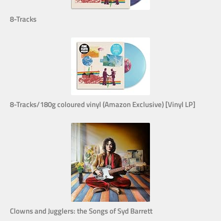
8-Tracks
8-Tracks/180g coloured vinyl (Amazon Exclusive) [Vinyl LP]
Clowns and Jugglers: the Songs of Syd Barrett