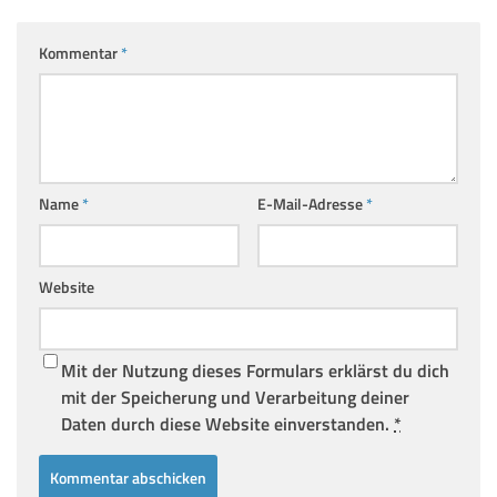
Kommentar
*
Name
*
E-Mail-Adresse
*
Website
Mit der Nutzung dieses Formulars erklärst du dich
mit der Speicherung und Verarbeitung deiner
Daten durch diese Website einverstanden.
*