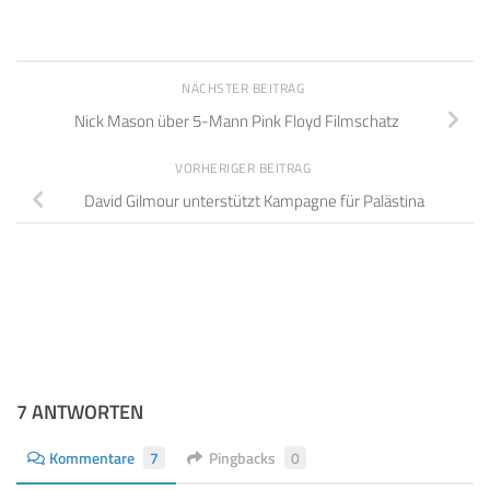
NÄCHSTER BEITRAG
Nick Mason über 5-Mann Pink Floyd Filmschatz
VORHERIGER BEITRAG
David Gilmour unterstützt Kampagne für Palästina
7 ANTWORTEN
Kommentare
7
Pingbacks
0