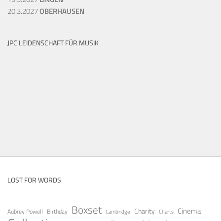
20.3.2027
OBERHAUSEN
JPC LEIDENSCHAFT FÜR MUSIK
LOST FOR WORDS
Boxset
Cinema
Charity
Aubrey Powell
Birthday
Cambridge
Charts