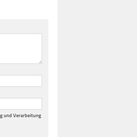
ng und Verarbeitung