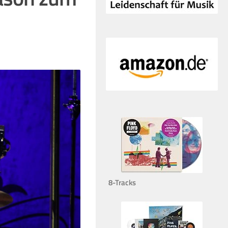
8-Tracks