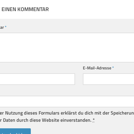
E EINEN KOMMENTAR
ar
*
E-Mail-Adresse
*
er Nutzung dieses Formulars erklärst du dich mit der Speicheru
r Daten durch diese Website einverstanden.
*