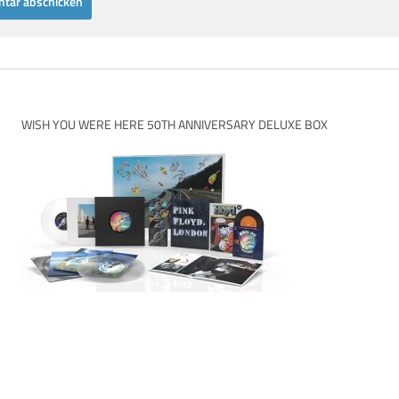
WISH YOU WERE HERE 50TH ANNIVERSARY DELUXE BOX