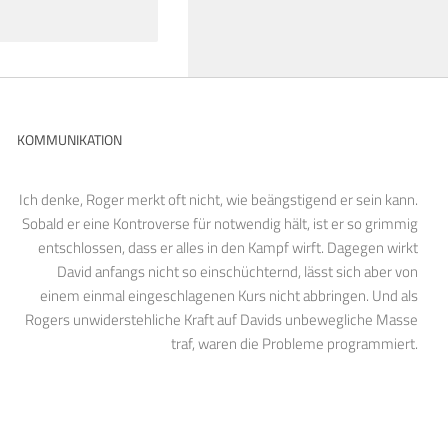
KOMMUNIKATION
Ich denke, Roger merkt oft nicht, wie beängstigend er sein kann.
Sobald er eine Kontroverse für notwendig hält, ist er so grimmig
entschlossen, dass er alles in den Kampf wirft. Dagegen wirkt
David anfangs nicht so einschüchternd, lässt sich aber von
einem einmal eingeschlagenen Kurs nicht abbringen. Und als
Rogers unwiderstehliche Kraft auf Davids unbewegliche Masse
traf, waren die Probleme programmiert.