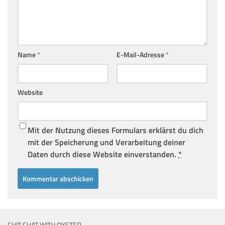
Name
*
E-Mail-Adresse
*
Website
Mit der Nutzung dieses Formulars erklärst du dich
mit der Speicherung und Verarbeitung deiner
Daten durch diese Website einverstanden.
*
CHIT CHAT WITH OYSTER