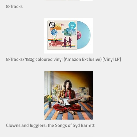
8-Tracks
8-Tracks/180g coloured vinyl (Amazon Exclusive) [Vinyl LP]
Clowns and Jugglers: the Songs of Syd Barrett