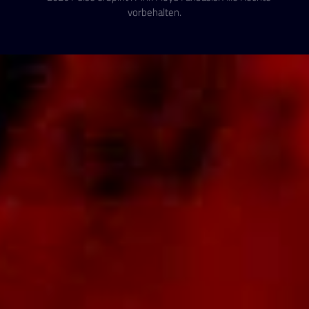
vorbehalten.