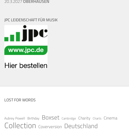
20.3.2027
OBERHAUSEN
JPC LEIDENSCHAFT FÜR MUSIK
LOST FOR WORDS
Boxset
Cinema
Charity
Aubrey Powell
Birthday
Cambridge
Charts
Collection
Deutschland
Coverversion