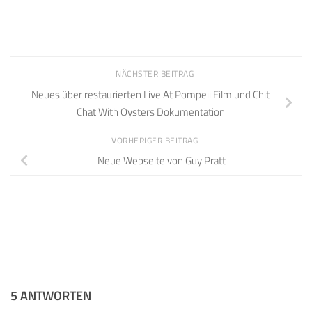
NÄCHSTER BEITRAG
Neues über restaurierten Live At Pompeii Film und Chit
Chat With Oysters Dokumentation
VORHERIGER BEITRAG
Neue Webseite von Guy Pratt
5 ANTWORTEN