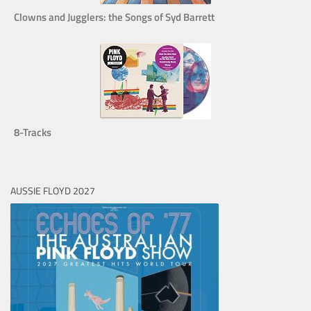
Clowns and Jugglers: the Songs of Syd Barrett
8-Tracks
AUSSIE FLOYD 2027