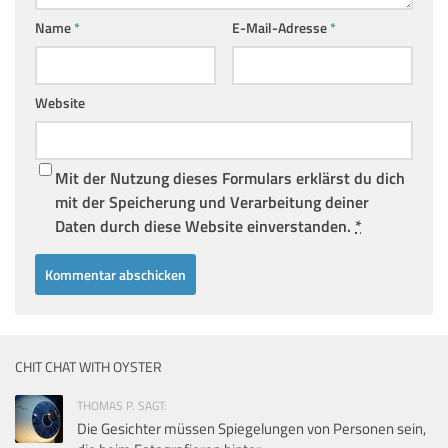
Name
*
E-Mail-Adresse
*
Website
Mit der Nutzung dieses Formulars erklärst du dich
mit der Speicherung und Verarbeitung deiner
Daten durch diese Website einverstanden.
*
CHIT CHAT WITH OYSTER
THOMAS P. SAGT:
Die Gesichter müssen Spiegelungen von Personen sein,