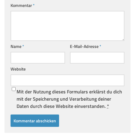
Kommentar
*
Name
*
E-Mail-Adresse
*
Website
Mit der Nutzung dieses Formulars erklärst du dich
mit der Speicherung und Verarbeitung deiner
Daten durch diese Website einverstanden.
*