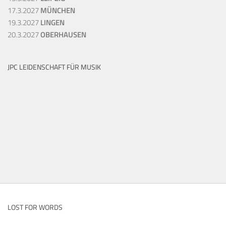
17.3.2027
MÜNCHEN
19.3.2027
LINGEN
20.3.2027
OBERHAUSEN
JPC LEIDENSCHAFT FÜR MUSIK
LOST FOR WORDS