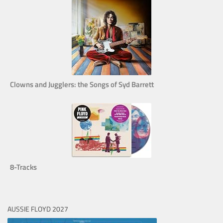
Clowns and Jugglers: the Songs of Syd Barrett
8-Tracks
AUSSIE FLOYD 2027