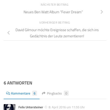
NÄCHSTER BEITRAG
Neues Ben Watt Album “Fever Dream”
VORHERIGER BEITRAG
David Gilmour möchte Ereignisse schaffen, die sich ins
Gedächtnis der Leute zementieren!
6 ANTWORTEN
Kommentare
6
Pingbacks
0
Felix Untersteiner
8. April 2016 um 11:55 Uhr