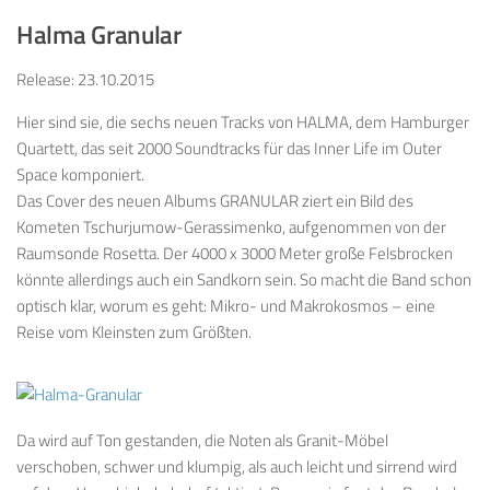
Halma Granular
Release: 23.10.2015
Hier sind sie, die sechs neuen Tracks von HALMA, dem Hamburger
Quartett, das seit 2000 Soundtracks für das Inner Life im Outer
Space komponiert.
Das Cover des neuen Albums GRANULAR ziert ein Bild des
Kometen Tschurjumow-Gerassimenko, aufgenommen von der
Raumsonde Rosetta. Der 4000 x 3000 Meter große Felsbrocken
könnte allerdings auch ein Sandkorn sein. So macht die Band schon
optisch klar, worum es geht: Mikro- und Makrokosmos – eine
Reise vom Kleinsten zum Größten.
Da wird auf Ton gestanden, die Noten als Granit-Möbel
verschoben, schwer und klumpig, als auch leicht und sirrend wird