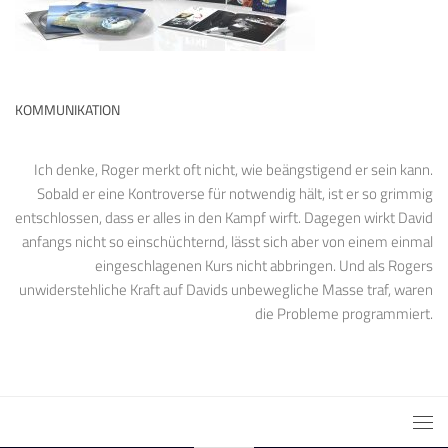
KOMMUNIKATION
Ich denke, Roger merkt oft nicht, wie beängstigend er sein kann.
Sobald er eine Kontroverse für notwendig hält, ist er so grimmig
entschlossen, dass er alles in den Kampf wirft. Dagegen wirkt David
anfangs nicht so einschüchternd, lässt sich aber von einem einmal
eingeschlagenen Kurs nicht abbringen. Und als Rogers
unwiderstehliche Kraft auf Davids unbewegliche Masse traf, waren
die Probleme programmiert.