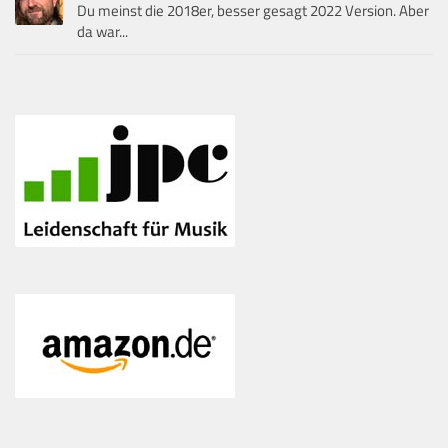
Du meinst die 2018er, besser gesagt 2022 Version. Aber
da war...