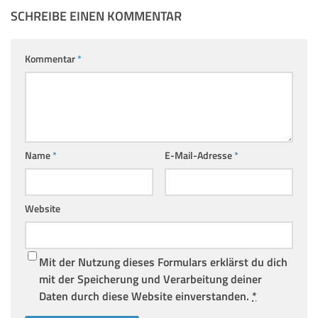
SCHREIBE EINEN KOMMENTAR
Kommentar
*
Name
*
E-Mail-Adresse
*
Website
Mit der Nutzung dieses Formulars erklärst du dich
mit der Speicherung und Verarbeitung deiner
Daten durch diese Website einverstanden.
*