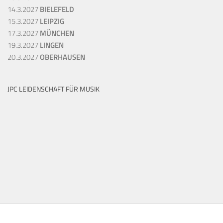
14.3.2027
BIELEFELD
15.3.2027
LEIPZIG
17.3.2027
MÜNCHEN
19.3.2027
LINGEN
20.3.2027
OBERHAUSEN
JPC LEIDENSCHAFT FÜR MUSIK