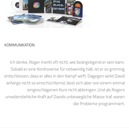
KOMMUNIKATION
Ich denke, Roger merkt oft nicht, wie beängstigend er sein kann.
Sobald er eine Kontroverse für notwendig hält, ist er so grimmig
entschlossen, dass er alles in den Kampf wirft. Dagegen wirkt David
anfangs nicht so einschüchternd, lässt sich aber von einem einmal
eingeschlagenen Kurs nicht abbringen. Und als Rogers
unwiderstehliche Kraft auf Davids unbewegliche Masse traf, waren
die Probleme programmiert.