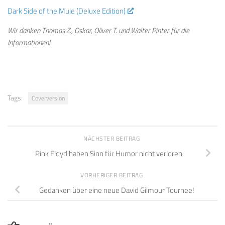
Dark Side of the Mule (Deluxe Edition)
Wir danken Thomas Z., Oskar, Oliver T. und Walter Pinter für die
Informationen!
Tags:
Coverversion
NÄCHSTER BEITRAG
Pink Floyd haben Sinn für Humor nicht verloren
VORHERIGER BEITRAG
Gedanken über eine neue David Gilmour Tournee!