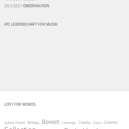
20.3.2027
OBERHAUSEN
JPC LEIDENSCHAFT FÜR MUSIK
LOST FOR WORDS
Boxset
Cinema
Charity
Aubrey Powell
Birthday
Cambridge
Charts