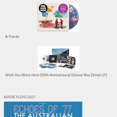
8-Tracks
Wish You Were Here (50th Anniversary) Deluxe Box [Vinyl LP]
AUSSIE FLOYD 2027