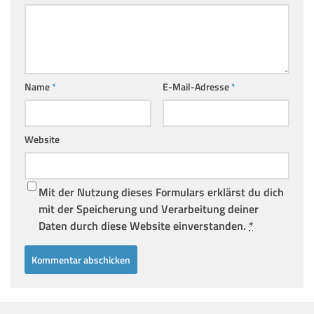
Name
*
E-Mail-Adresse
*
Website
Mit der Nutzung dieses Formulars erklärst du dich
mit der Speicherung und Verarbeitung deiner
Daten durch diese Website einverstanden.
*