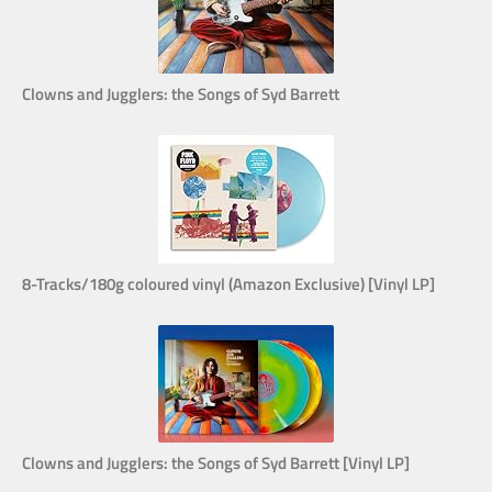
Clowns and Jugglers: the Songs of Syd Barrett
8-Tracks/180g coloured vinyl (Amazon Exclusive) [Vinyl LP]
Clowns and Jugglers: the Songs of Syd Barrett [Vinyl LP]