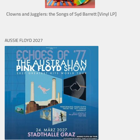
Clowns and Jugglers: the Songs of Syd Barrett [Vinyl LP]
AUSSIE FLOYD 2027