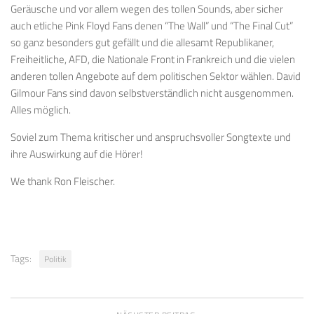
Geräusche und vor allem wegen des tollen Sounds, aber sicher
auch etliche Pink Floyd Fans denen “The Wall” und “The Final Cut”
so ganz besonders gut gefällt und die allesamt Republikaner,
Freiheitliche, AFD, die Nationale Front in Frankreich und die vielen
anderen tollen Angebote auf dem politischen Sektor wählen. David
Gilmour Fans sind davon selbstverständlich nicht ausgenommen.
Alles möglich.
Soviel zum Thema kritischer und anspruchsvoller Songtexte und
ihre Auswirkung auf die Hörer!
We thank Ron Fleischer.
Tags:
Politik