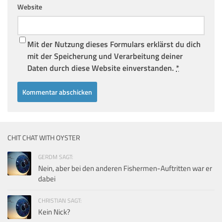
Website
Mit der Nutzung dieses Formulars erklärst du dich
mit der Speicherung und Verarbeitung deiner
Daten durch diese Website einverstanden.
*
CHIT CHAT WITH OYSTER
GERDM SAGT:
Nein, aber bei den anderen Fishermen-Auftritten war er
dabei
CHRISTIAN SAGT:
Kein Nick?