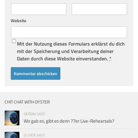
Website
Mit der Nutzung dieses Formulars erklärst du dich
mit der Speicherung und Verarbeitung deiner
Daten durch diese Website einverstanden.
*
CHIT CHAT WITH OYSTER
GERDM SAGT:
Wo gab es, gibt es denn 77er Live-Rehearsals?
OLIVER SAGT: