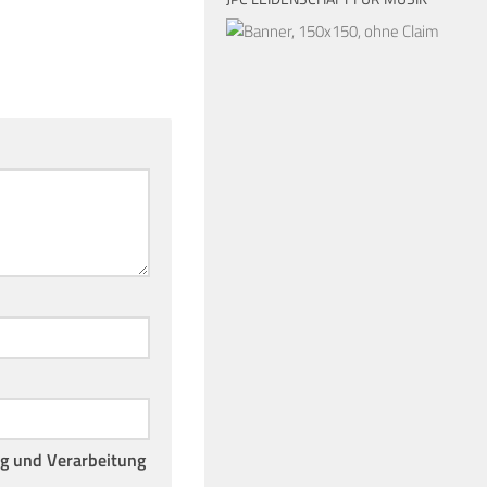
ng und Verarbeitung