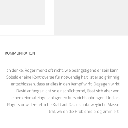
KOMMUNIKATION
Ich denke, Roger merkt oft nicht, wie beängstigend er sein kann.
Sobald er eine Kontroverse für notwendig hält, ist er so grimmig
entschlossen, dass er alles in den Kampf wirft. Dagegen wirkt
David anfangs nicht so einschüchternd, lässt sich aber von
einem einmal eingeschlagenen Kurs nicht abbringen. Und als
Rogers unwiderstehliche Kraft auf Davids unbewegliche Masse
traf, waren die Probleme programmiert.