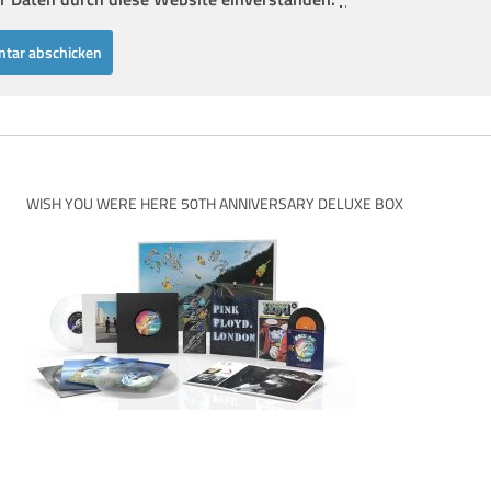
WISH YOU WERE HERE 50TH ANNIVERSARY DELUXE BOX