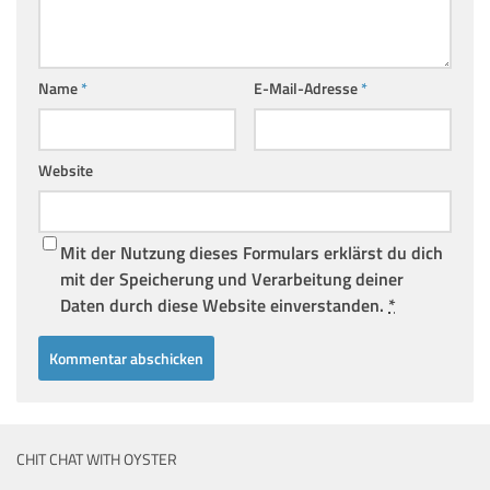
Name
*
E-Mail-Adresse
*
Website
Mit der Nutzung dieses Formulars erklärst du dich
mit der Speicherung und Verarbeitung deiner
Daten durch diese Website einverstanden.
*
CHIT CHAT WITH OYSTER