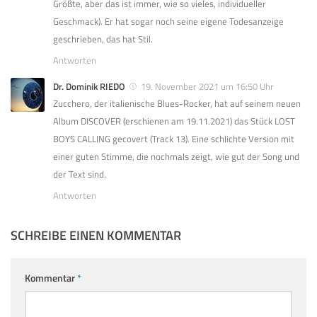
Größte, aber das ist immer, wie so vieles, individueller
Geschmack). Er hat sogar noch seine eigene Todesanzeige
geschrieben, das hat Stil.
Antworten
Dr. Dominik RIEDO
19. November 2021 um 16:50 Uhr
Zucchero, der italienische Blues-Rocker, hat auf seinem neuen
Album DISCOVER (erschienen am 19.11.2021) das Stück LOST
BOYS CALLING gecovert (Track 13). Eine schlichte Version mit
einer guten Stimme, die nochmals zeigt, wie gut der Song und
der Text sind.
Antworten
SCHREIBE EINEN KOMMENTAR
Kommentar
*