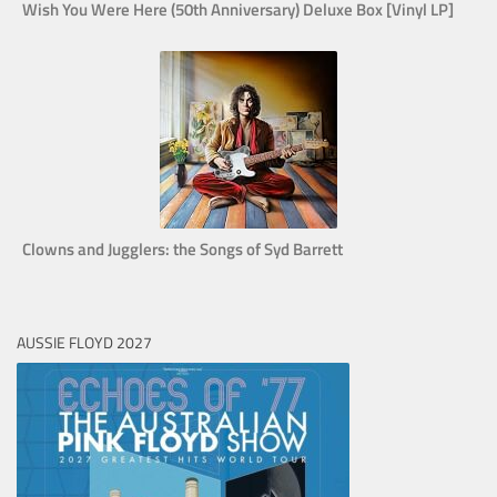
Wish You Were Here (50th Anniversary) Deluxe Box [Vinyl LP]
Clowns and Jugglers: the Songs of Syd Barrett
AUSSIE FLOYD 2027