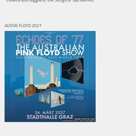
AUSSIE FLOYD 2027