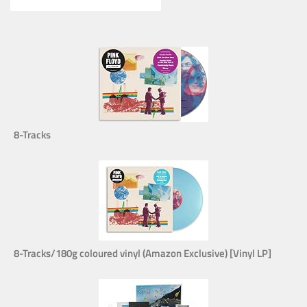
8-Tracks
8-Tracks/180g coloured vinyl (Amazon Exclusive) [Vinyl LP]