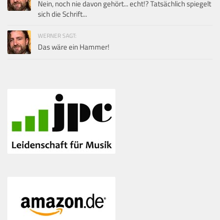
Nein, noch nie davon gehört... echt!? Tatsächlich spiegelt
sich die Schrift...
WERNER SAGT:
Das wäre ein Hammer!