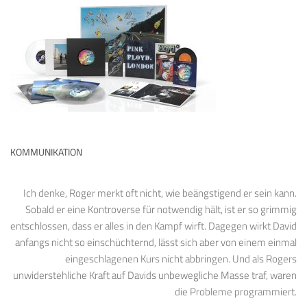
KOMMUNIKATION
Ich denke, Roger merkt oft nicht, wie beängstigend er sein kann.
Sobald er eine Kontroverse für notwendig hält, ist er so grimmig
entschlossen, dass er alles in den Kampf wirft. Dagegen wirkt David
anfangs nicht so einschüchternd, lässt sich aber von einem einmal
eingeschlagenen Kurs nicht abbringen. Und als Rogers
unwiderstehliche Kraft auf Davids unbewegliche Masse traf, waren
die Probleme programmiert.