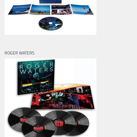
ROGER WATERS