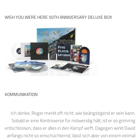
WISH YOU WERE HERE 50TH ANNIVERSARY DELUXE BOX
KOMMUNIKATION
Ich denke, Roger merkt oft nicht, wie beängstigend er sein kann.
Sobald er eine Kontroverse für notwendig hält, ist er so grimmig
entschlossen, dass er alles in den Kampf wirft. Dagegen wirkt David
anfangs nicht so einschüchternd, lässt sich aber von einem einmal