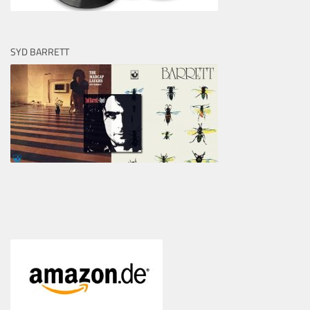
SYD BARRETT