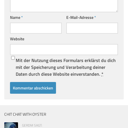
Name
*
E-Mail-Adresse
*
Website
Mit der Nutzung dieses Formulars erklärst du dich
mit der Speicherung und Verarbeitung deiner
Daten durch diese Website einverstanden.
*
CHIT CHAT WITH OYSTER
GERDM SAGT: