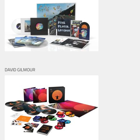
DAVID GILMOUR