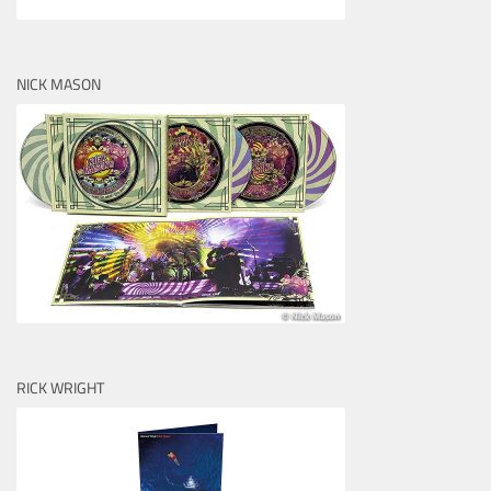
NICK MASON
RICK WRIGHT