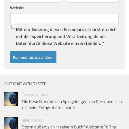
Website
Mit der Nutzung dieses Formulars erklärst du dich
mit der Speicherung und Verarbeitung deiner
Daten durch diese Website einverstanden.
*
CHIT CHAT WITH OYSTER
THOMAS P. SAGT:
Die Gesichter müssen Spiegelungen von Personen sein,
die beim Fotografieren hinter...
GERDM SAGT:
Storm äußert sich in seinem Buch "Welcome To The