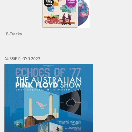
8-Tracks
AUSSIE FLOYD 2027