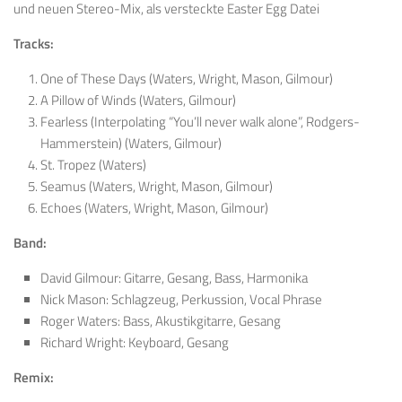
und neuen Stereo-Mix, als versteckte Easter Egg Datei
Tracks:
One of These Days (Waters, Wright, Mason, Gilmour)
A Pillow of Winds (Waters, Gilmour)
Fearless (Interpolating “You’ll never walk alone”, Rodgers-
Hammerstein) (Waters, Gilmour)
St. Tropez (Waters)
Seamus (Waters, Wright, Mason, Gilmour)
Echoes (Waters, Wright, Mason, Gilmour)
Band:
David Gilmour: Gitarre, Gesang, Bass, Harmonika
Nick Mason: Schlagzeug, Perkussion, Vocal Phrase
Roger Waters: Bass, Akustikgitarre, Gesang
Richard Wright: Keyboard, Gesang
Remix: