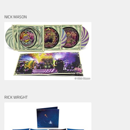
NICK MASON
RICK WRIGHT