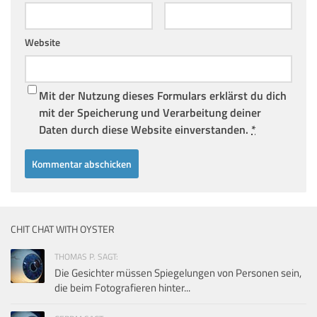
Website
Mit der Nutzung dieses Formulars erklärst du dich
mit der Speicherung und Verarbeitung deiner
Daten durch diese Website einverstanden.
*
CHIT CHAT WITH OYSTER
THOMAS P. SAGT:
Die Gesichter müssen Spiegelungen von Personen sein,
die beim Fotografieren hinter...