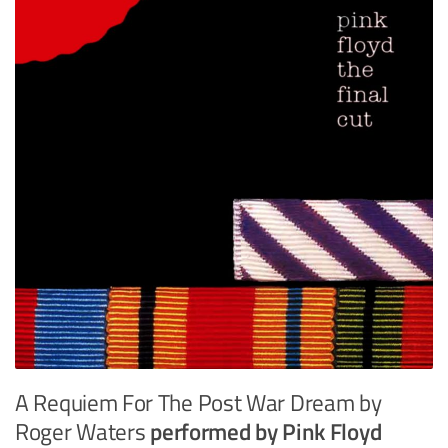
A Requiem For The Post War Dream by
Roger Waters
performed by Pink Floyd