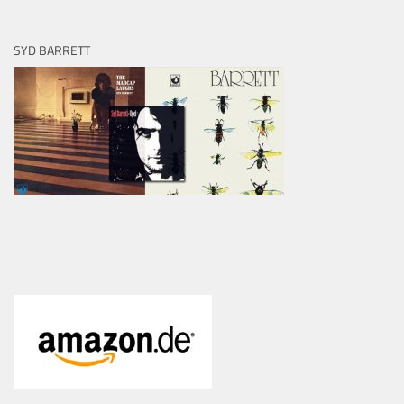
SYD BARRETT