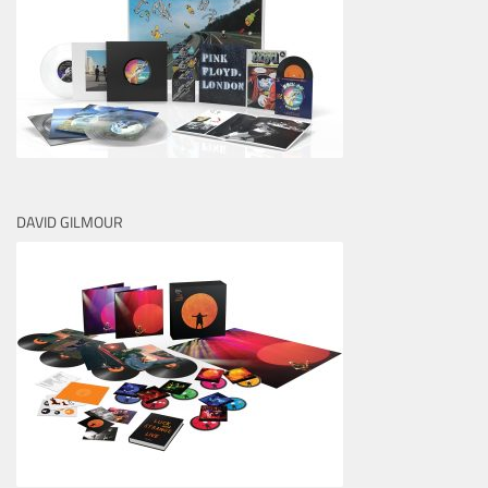
DAVID GILMOUR