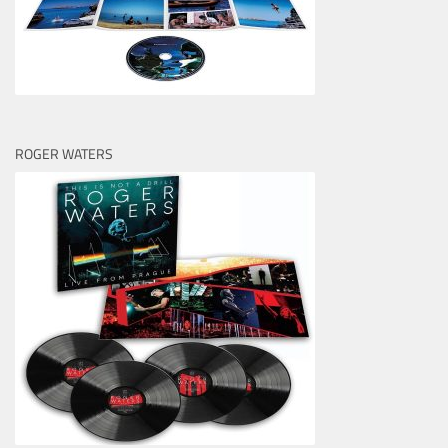
ROGER WATERS