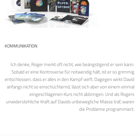
KOMMUNIKATION
Ich denke, Roger merkt oft nicht, wie beängstigend er sein kann.
Sobald er eine Kontroverse für notwendig hält, ist er so grimmig
entschlossen, dass er alles in den Kampf wirft. Dagegen wirkt David
anfangs nicht so einschüchternd, lässt sich aber von einem einmal
eingeschlagenen Kurs nicht abbringen. Und als Rogers
unwiderstehliche Kraft auf Davids unbewegliche Masse traf, waren
die Probleme programmiert.