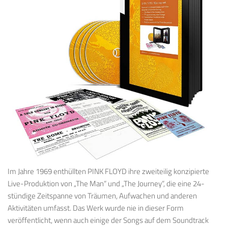
Im Jahre 1969 enthüllten PINK FLOYD ihre zweiteilig konzipierte
Live-Produktion von „The Man“ und „The Journey“, die eine 24-
stündige Zeitspanne von Träumen, Aufwachen und anderen
Aktivitäten umfasst. Das Werk wurde nie in dieser Form
veröffentlicht, wenn auch einige der Songs auf dem Soundtrack