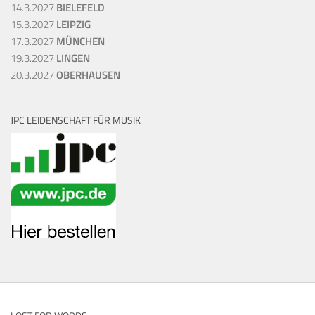
14.3.2027
BIELEFELD
15.3.2027
LEIPZIG
17.3.2027
MÜNCHEN
19.3.2027
LINGEN
20.3.2027
OBERHAUSEN
JPC LEIDENSCHAFT FÜR MUSIK