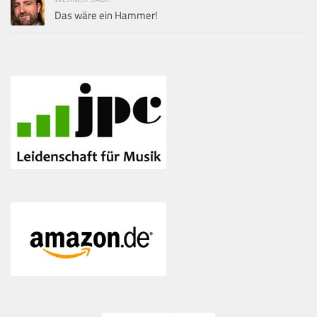
Das wäre ein Hammer!