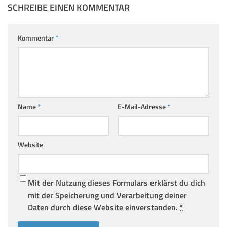
SCHREIBE EINEN KOMMENTAR
Kommentar
*
Name
*
E-Mail-Adresse
*
Website
Mit der Nutzung dieses Formulars erklärst du dich
mit der Speicherung und Verarbeitung deiner
Daten durch diese Website einverstanden.
*