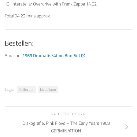
13. Interstellar Overdrive with Frank Zappa 14.02
Total 94.22 mins approx.
Bestellen:
Amazon:
1969 Dramatis/Ation Box-Set
Tags:
Collection
Livealbum
NÄCHSTER BEITRAG
Diskografie: Pink Floyd – The Early Years 1968
GERMIN/ATION