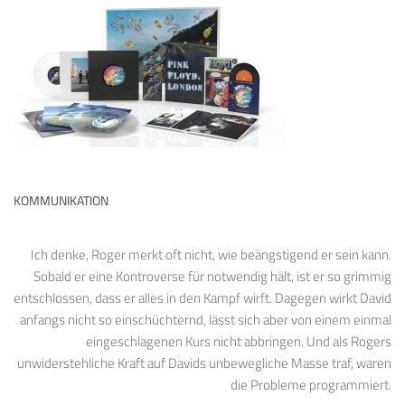
KOMMUNIKATION
Ich denke, Roger merkt oft nicht, wie beängstigend er sein kann.
Sobald er eine Kontroverse für notwendig hält, ist er so grimmig
entschlossen, dass er alles in den Kampf wirft. Dagegen wirkt David
anfangs nicht so einschüchternd, lässt sich aber von einem einmal
eingeschlagenen Kurs nicht abbringen. Und als Rogers
unwiderstehliche Kraft auf Davids unbewegliche Masse traf, waren
die Probleme programmiert.