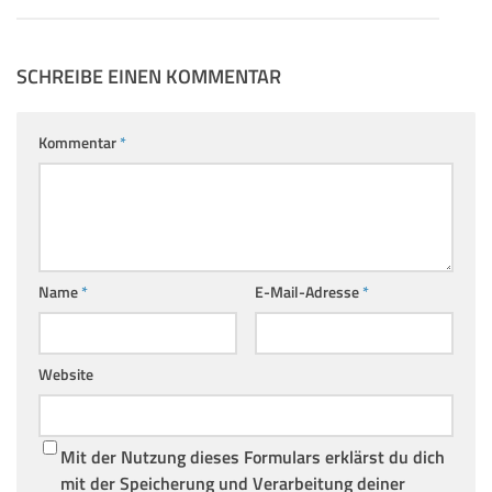
SCHREIBE EINEN KOMMENTAR
Kommentar
*
Name
*
E-Mail-Adresse
*
Website
Mit der Nutzung dieses Formulars erklärst du dich
mit der Speicherung und Verarbeitung deiner