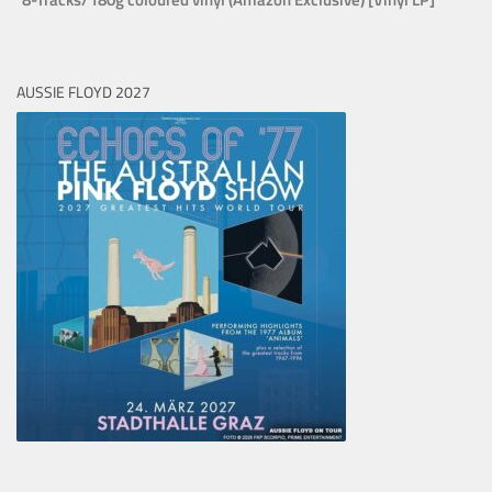
AUSSIE FLOYD 2027