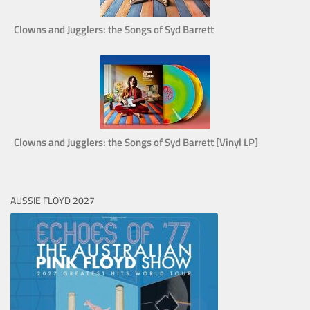
Clowns and Jugglers: the Songs of Syd Barrett
Clowns and Jugglers: the Songs of Syd Barrett [Vinyl LP]
AUSSIE FLOYD 2027