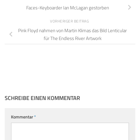
Faces-Keyboarder Ian McLagan gestorben
VORHERIGER BEITRAG
Pink Floyd nahmen von Martin Klimas das Bild Lenticular
für The Endless River Artwork
SCHREIBE EINEN KOMMENTAR
Kommentar
*