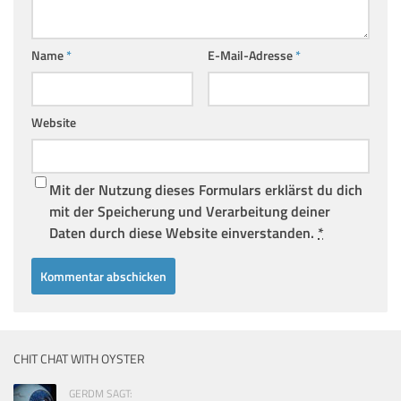
Name
*
E-Mail-Adresse
*
Website
Mit der Nutzung dieses Formulars erklärst du dich
mit der Speicherung und Verarbeitung deiner
Daten durch diese Website einverstanden.
*
CHIT CHAT WITH OYSTER
GERDM SAGT: