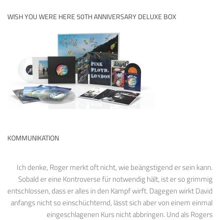
WISH YOU WERE HERE 50TH ANNIVERSARY DELUXE BOX
KOMMUNIKATION
Ich denke, Roger merkt oft nicht, wie beängstigend er sein kann.
Sobald er eine Kontroverse für notwendig hält, ist er so grimmig
entschlossen, dass er alles in den Kampf wirft. Dagegen wirkt David
anfangs nicht so einschüchternd, lässt sich aber von einem einmal
eingeschlagenen Kurs nicht abbringen. Und als Rogers