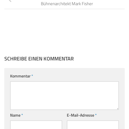
Bühnenarchitekt Mark Fisher
SCHREIBE EINEN KOMMENTAR
Kommentar
*
Name
*
E-Mail-Adresse
*