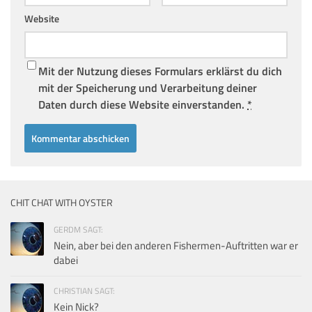
Website
Mit der Nutzung dieses Formulars erklärst du dich
mit der Speicherung und Verarbeitung deiner
Daten durch diese Website einverstanden.
*
CHIT CHAT WITH OYSTER
GERDM SAGT:
Nein, aber bei den anderen Fishermen-Auftritten war er
dabei
CHRISTIAN SAGT:
Kein Nick?