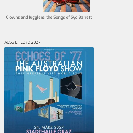
Clowns and Jugglers: the Songs of Syd Barrett
AUSSIE FLOYD 2027