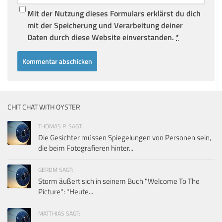
Mit der Nutzung dieses Formulars erklärst du dich
mit der Speicherung und Verarbeitung deiner
Daten durch diese Website einverstanden.
*
CHIT CHAT WITH OYSTER
THOMAS P. SAGT:
Die Gesichter müssen Spiegelungen von Personen sein,
die beim Fotografieren hinter...
GERDM SAGT:
Storm äußert sich in seinem Buch "Welcome To The
Picture": "Heute...
MATTHIAS SAGT: