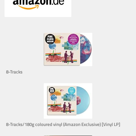
8-Tracks
8-Tracks/180g coloured vinyl (Amazon Exclusive) [Vinyl LP]