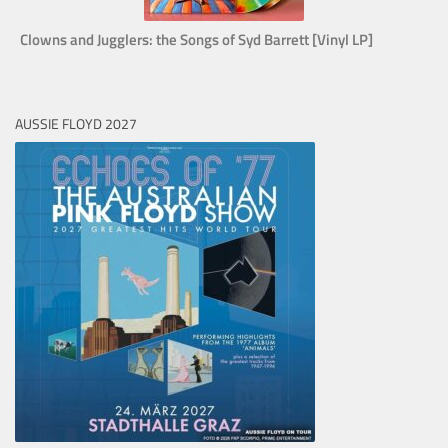
Clowns and Jugglers: the Songs of Syd Barrett [Vinyl LP]
AUSSIE FLOYD 2027