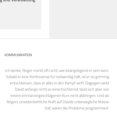
KOMMUNIKATION
Ich denke, Roger merkt oft nicht, wie beängstigend er sein kann.
Sobald er eine Kontroverse für notwendig hält, ist er so grimmig
entschlossen, dass er alles in den Kampf wirft. Dagegen wirkt
David anfangs nicht so einschüchternd, lässt sich aber von
einem einmal eingeschlagenen Kurs nicht abbringen. Und als
Rogers unwiderstehliche Kraft auf Davids unbewegliche Masse
traf, waren die Probleme programmiert.