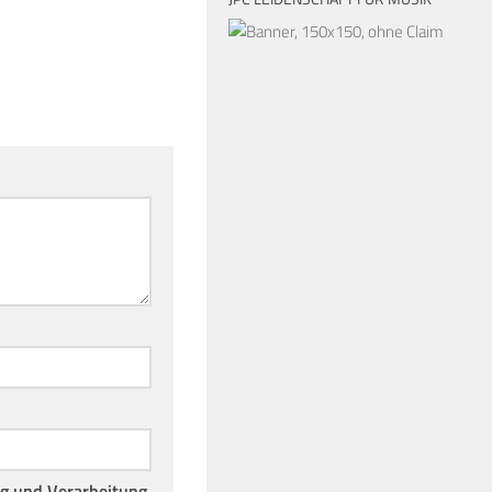
ng und Verarbeitung