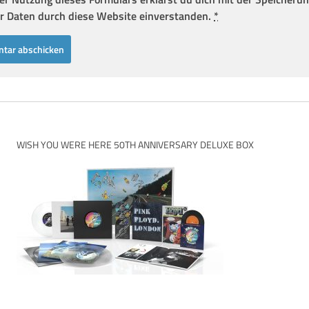
r Daten durch diese Website einverstanden.
*
WISH YOU WERE HERE 50TH ANNIVERSARY DELUXE BOX