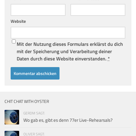
Website
Mit der Nutzung dieses Formulars erklärst du dich
mit der Speicherung und Verarbeitung deiner
Daten durch diese Website einverstanden.
*
CHIT CHAT WITH OYSTER
GERDM SAGT:
Wo gab es, gibt es denn 77er Live-Rehearsals?
OLIVER SAGT: