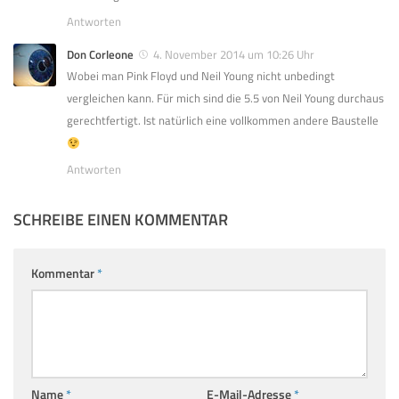
Antworten
Don Corleone
4. November 2014 um 10:26 Uhr
Wobei man Pink Floyd und Neil Young nicht unbedingt
vergleichen kann. Für mich sind die 5.5 von Neil Young durchaus
gerechtfertigt. Ist natürlich eine vollkommen andere Baustelle
Antworten
SCHREIBE EINEN KOMMENTAR
Kommentar
*
Name
*
E-Mail-Adresse
*