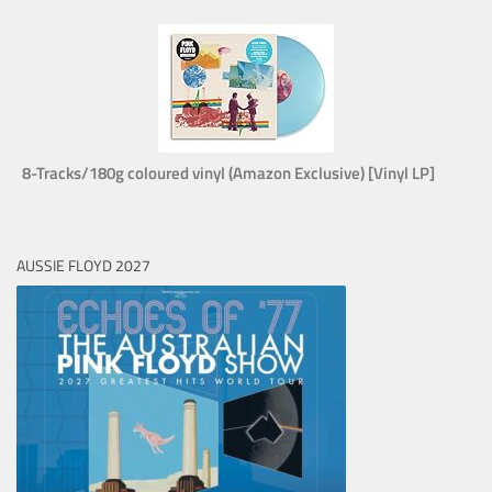
8-Tracks/180g coloured vinyl (Amazon Exclusive) [Vinyl LP]
AUSSIE FLOYD 2027