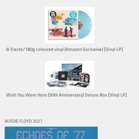
8-Tracks/180g coloured vinyl (Amazon Exclusive) [Vinyl LP]
Wish You Were Here (50th Anniversary) Deluxe Box [Vinyl LP]
AUSSIE FLOYD 2027