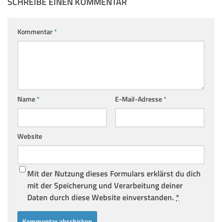
SCHREIBE EINEN KOMMENTAR
Kommentar
*
Name
*
E-Mail-Adresse
*
Website
Mit der Nutzung dieses Formulars erklärst du dich
mit der Speicherung und Verarbeitung deiner
Daten durch diese Website einverstanden.
*