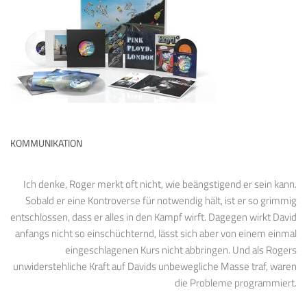
KOMMUNIKATION
Ich denke, Roger merkt oft nicht, wie beängstigend er sein kann.
Sobald er eine Kontroverse für notwendig hält, ist er so grimmig
entschlossen, dass er alles in den Kampf wirft. Dagegen wirkt David
anfangs nicht so einschüchternd, lässt sich aber von einem einmal
eingeschlagenen Kurs nicht abbringen. Und als Rogers
unwiderstehliche Kraft auf Davids unbewegliche Masse traf, waren
die Probleme programmiert.