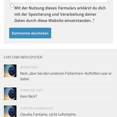
Mit der Nutzung dieses Formulars erklärst du dich
mit der Speicherung und Verarbeitung deiner
Daten durch diese Website einverstanden.
*
CHIT CHAT WITH OYSTER
GERDM SAGT:
Nein, aber bei den anderen Fishermen-Auftritten war er
dabei
CHRISTIAN SAGT:
Kein Nick?
TORSTEN LAUMEN SAGT:
Claudia Fontaine, nicht Lafontaine.