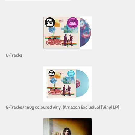
8-Tracks
8-Tracks/180g coloured vinyl (Amazon Exclusive) [Vinyl LP]