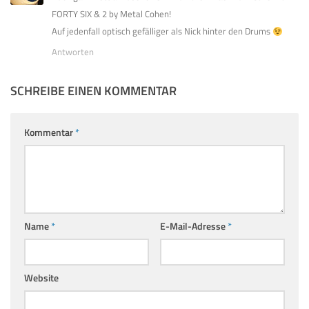
FORTY SIX & 2 by Metal Cohen!
Auf jedenfall optisch gefälliger als Nick hinter den Drums
Antworten
SCHREIBE EINEN KOMMENTAR
Kommentar
*
Name
*
E-Mail-Adresse
*
Website