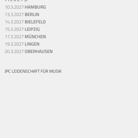
10.3.2027
HAMBURG
13.3.2027
BERLIN
14.3.2027
BIELEFELD
15.3.2027
LEIPZIG
17.3.2027
MÜNCHEN
19.3.2027
LINGEN
20.3.2027
OBERHAUSEN
JPC LEIDENSCHAFT FÜR MUSIK