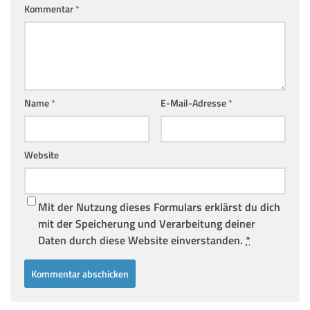
Kommentar
*
Name
*
E-Mail-Adresse
*
Website
Mit der Nutzung dieses Formulars erklärst du dich
mit der Speicherung und Verarbeitung deiner
Daten durch diese Website einverstanden.
*