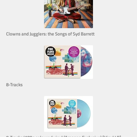
Clowns and Jugglers: the Songs of Syd Barrett
8-Tracks