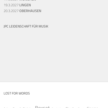
19.3.2027
LINGEN
20.3.2027
OBERHAUSEN
JPC LEIDENSCHAFT FÜR MUSIK
LOST FOR WORDS
Boxset