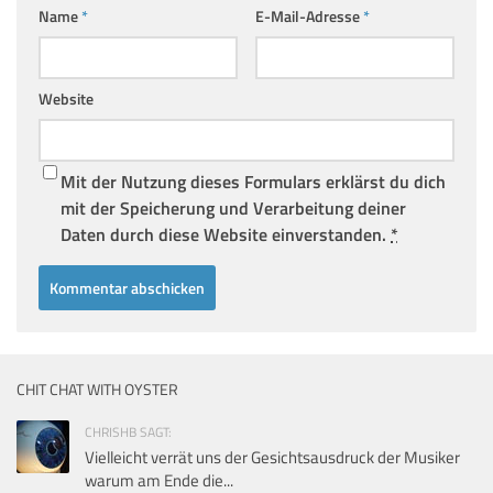
Name
*
E-Mail-Adresse
*
Website
Mit der Nutzung dieses Formulars erklärst du dich
mit der Speicherung und Verarbeitung deiner
Daten durch diese Website einverstanden.
*
CHIT CHAT WITH OYSTER
CHRISHB SAGT:
Vielleicht verrät uns der Gesichtsausdruck der Musiker
warum am Ende die...