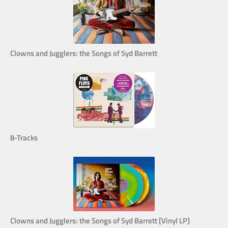
Clowns and Jugglers: the Songs of Syd Barrett
8-Tracks
Clowns and Jugglers: the Songs of Syd Barrett [Vinyl LP]