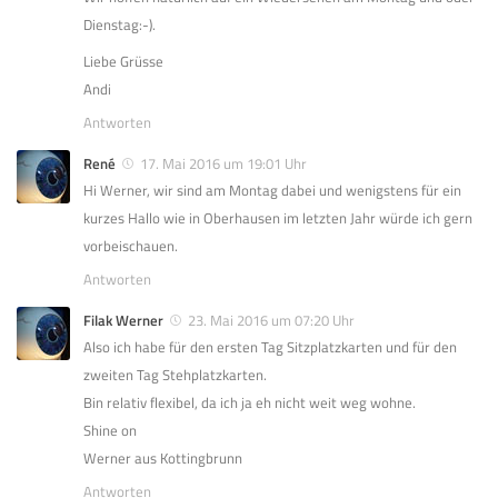
Dienstag:-).
Liebe Grüsse
Andi
Antworten
René
17. Mai 2016 um 19:01 Uhr
Hi Werner, wir sind am Montag dabei und wenigstens für ein
kurzes Hallo wie in Oberhausen im letzten Jahr würde ich gern
vorbeischauen.
Antworten
Filak Werner
23. Mai 2016 um 07:20 Uhr
Also ich habe für den ersten Tag Sitzplatzkarten und für den
zweiten Tag Stehplatzkarten.
Bin relativ flexibel, da ich ja eh nicht weit weg wohne.
Shine on
Werner aus Kottingbrunn
Antworten