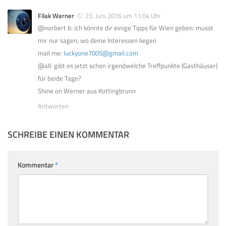
Filak Werner
23. Juni 2016 um 11:04 Uhr
@norbert b: ich könnte dir einige Tipps für Wien geben: musst
mir nur sagen, wo deine Interessen liegen
mail me:
luckyone7005@gmail.com
@all: gibt es jetzt schon irgendwelche Treffpunkte (Gasthäuser)
für beide Tage?
Shine on Werner aus Kottingbrunn
Antworten
SCHREIBE EINEN KOMMENTAR
Kommentar
*