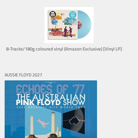
8-Tracks/180g coloured vinyl (Amazon Exclusive) [Vinyl LP]
AUSSIE FLOYD 2027