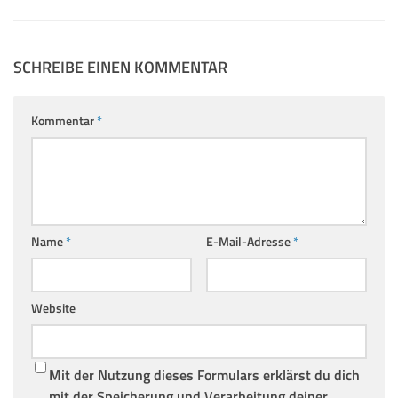
SCHREIBE EINEN KOMMENTAR
Kommentar
*
Name
*
E-Mail-Adresse
*
Website
Mit der Nutzung dieses Formulars erklärst du dich
mit der Speicherung und Verarbeitung deiner