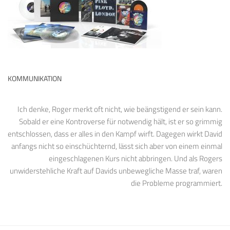
KOMMUNIKATION
Ich denke, Roger merkt oft nicht, wie beängstigend er sein kann.
Sobald er eine Kontroverse für notwendig hält, ist er so grimmig
entschlossen, dass er alles in den Kampf wirft. Dagegen wirkt David
anfangs nicht so einschüchternd, lässt sich aber von einem einmal
eingeschlagenen Kurs nicht abbringen. Und als Rogers
unwiderstehliche Kraft auf Davids unbewegliche Masse traf, waren
die Probleme programmiert.