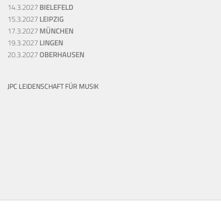
14.3.2027
BIELEFELD
15.3.2027
LEIPZIG
17.3.2027
MÜNCHEN
19.3.2027
LINGEN
20.3.2027
OBERHAUSEN
JPC LEIDENSCHAFT FÜR MUSIK