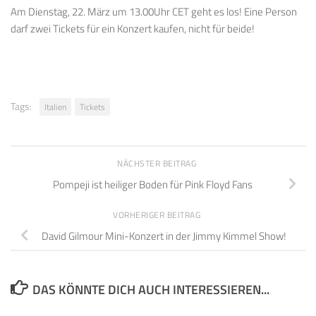
Am Dienstag, 22. März um 13.00Uhr CET geht es los! Eine Person
darf zwei Tickets für ein Konzert kaufen, nicht für beide!
Tags:
Italien
Tickets
NÄCHSTER BEITRAG
Pompeji ist heiliger Boden für Pink Floyd Fans
VORHERIGER BEITRAG
David Gilmour Mini-Konzert in der Jimmy Kimmel Show!
DAS KÖNNTE DICH AUCH INTERESSIEREN...