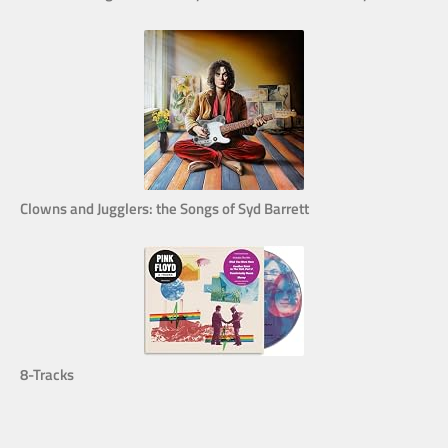
Clowns and Jugglers: the Songs of Syd Barrett
8-Tracks