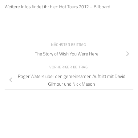
Weitere Infos findet ihr hier: Hot Tours 2012 – Billboard
NÄCHSTER BEITRAG
The Story of Wish You Were Here
VORHERIGER BEITRAG
Roger Waters über den gemeinsamen Auftritt mit David
Gilmour und Nick Mason