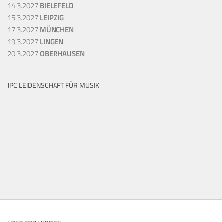
14.3.2027
BIELEFELD
15.3.2027
LEIPZIG
17.3.2027
MÜNCHEN
19.3.2027
LINGEN
20.3.2027
OBERHAUSEN
JPC LEIDENSCHAFT FÜR MUSIK