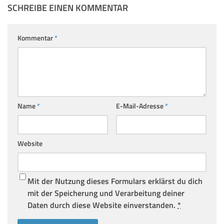
SCHREIBE EINEN KOMMENTAR
Kommentar
*
Name
*
E-Mail-Adresse
*
Website
Mit der Nutzung dieses Formulars erklärst du dich
mit der Speicherung und Verarbeitung deiner
Daten durch diese Website einverstanden.
*