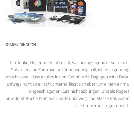
KOMMUNIKATION
Ich denke, Roger merkt oft nicht, wie beängstigend er sein kann.
Sobald er eine Kontroverse für notwendig hält, ist er so grimmig
entschlossen, dass er alles in den Kampf wirft. Dagegen wirkt David
anfangs nicht so einschüchternd, lässt sich aber von einem einmal
eingeschlagenen Kurs nicht abbringen. Und als Rogers
unwiderstehliche Kraft auf Davids unbewegliche Masse traf, waren
die Probleme programmiert.