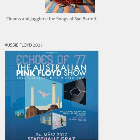
Clowns and Jugglers: the Songs of Syd Barrett
AUSSIE FLOYD 2027