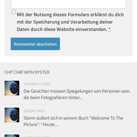
Mit der Nutzung dieses Formulars erklärst du dich
mit der Speicherung und Verarbeitung deiner
Daten durch diese Website einverstanden.
*
CHIT CHAT WITH OYSTER
THOMAS P. SAGT:
Die Gesichter müssen Spiegelungen von Personen sein,
die beim Fotografieren hinter...
GERDM SAGT:
Storm äußert sich in seinem Buch "Welcome To The
Picture": "Heute...