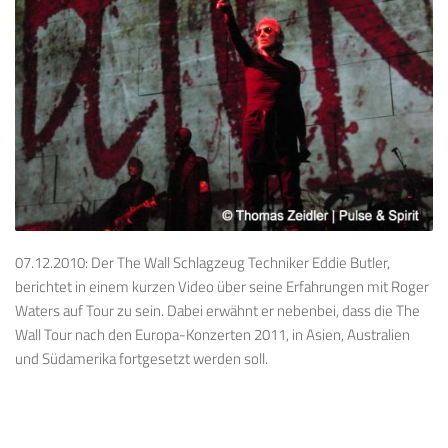
07.12.2010: Der The Wall Schlagzeug Techniker Eddie Butler,
berichtet in einem kurzen Video über seine Erfahrungen mit Roger
Waters auf Tour zu sein. Dabei erwähnt er nebenbei, dass die The
Wall Tour nach den Europa-Konzerten 2011, in Asien, Australien
und Südamerika fortgesetzt werden soll.