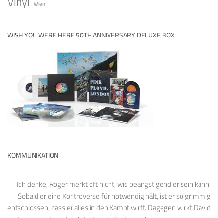
Vinyl
Wien
WISH YOU WERE HERE 50TH ANNIVERSARY DELUXE BOX
KOMMUNIKATION
Ich denke, Roger merkt oft nicht, wie beängstigend er sein kann.
Sobald er eine Kontroverse für notwendig hält, ist er so grimmig
entschlossen, dass er alles in den Kampf wirft. Dagegen wirkt David