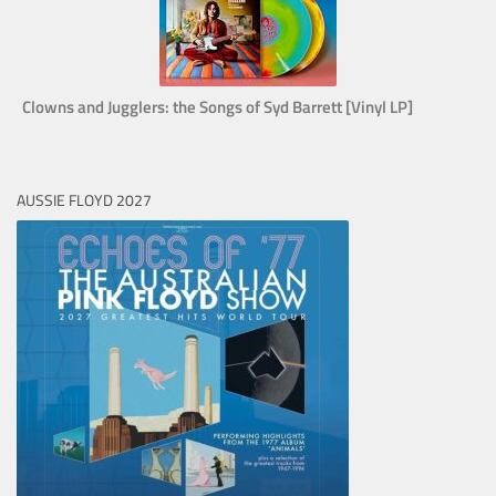
Clowns and Jugglers: the Songs of Syd Barrett [Vinyl LP]
AUSSIE FLOYD 2027