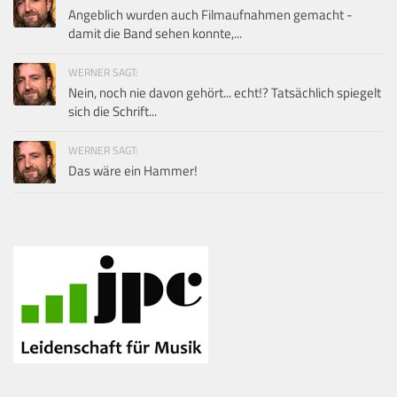
Angeblich wurden auch Filmaufnahmen gemacht -
damit die Band sehen konnte,...
WERNER SAGT:
Nein, noch nie davon gehört... echt!? Tatsächlich spiegelt
sich die Schrift...
WERNER SAGT:
Das wäre ein Hammer!