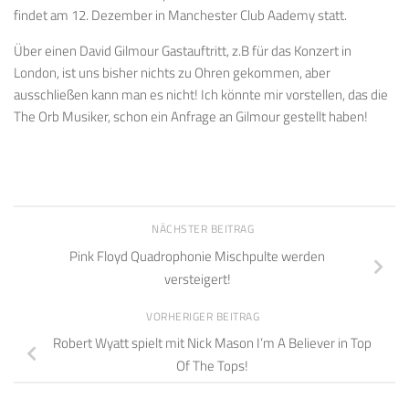
findet am 12. Dezember in Manchester Club Aademy statt.
Über einen David Gilmour Gastauftritt, z.B für das Konzert in
London, ist uns bisher nichts zu Ohren gekommen, aber
ausschließen kann man es nicht! Ich könnte mir vorstellen, das die
The Orb Musiker, schon ein Anfrage an Gilmour gestellt haben!
NÄCHSTER BEITRAG
Pink Floyd Quadrophonie Mischpulte werden
versteigert!
VORHERIGER BEITRAG
Robert Wyatt spielt mit Nick Mason I’m A Believer in Top
Of The Tops!