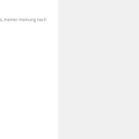
ans, meiner meinung nach